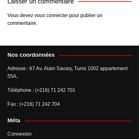
Laisser un commentaire
Vous devez
vous connecter
pour publier un
commentaire.
Nos coordonnées
Adresse : 67 Av. Alain Savary, Tunis 1002 appartement
55A.
Téléphone : (+216) 71 242 701
Fax : (+216) 71 242 704
Méta
Connexion