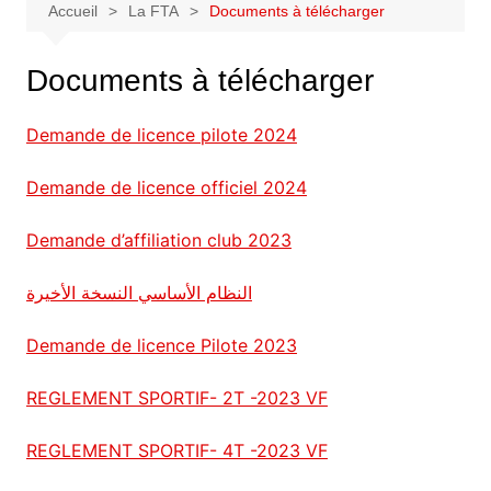
Accueil
La FTA
Documents à télécharger
Documents à télécharger
Demande de licence pilote 2024
Demande de licence officiel 2024
Demande d’affiliation club 2023
النظام الأساسي النسخة الأخيرة
Demande de licence Pilote 2023
REGLEMENT SPORTIF- 2T -2023 VF
REGLEMENT SPORTIF- 4T -2023 VF