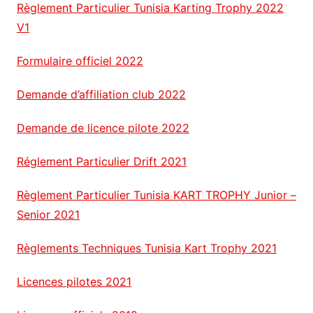
Règlement Particulier Tunisia Karting Trophy 2022
V1
Formulaire officiel 2022
Demande d’affiliation club 2022
Demande de licence pilote 2022
Réglement Particulier Drift 2021
Règlement Particulier Tunisia KART TROPHY Junior –
Senior 2021
Règlements Techniques Tunisia Kart Trophy 2021
Licences pilotes 2021