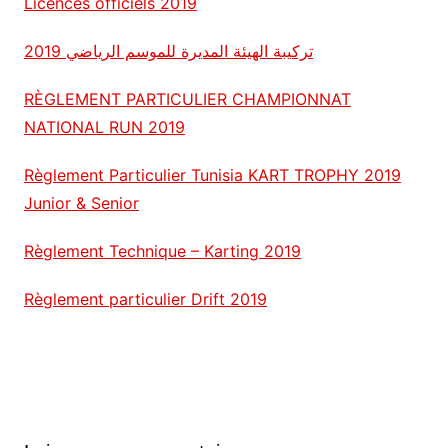
Licences officiels 2019
تركيبة الهيئة المديرة للموسم الرياضي 2019
RÈGLEMENT PARTICULIER CHAMPIONNAT
NATIONAL RUN 2019
Règlement Particulier Tunisia KART TROPHY 2019
Junior & Senior
Règlement Technique – Karting 2019
Règlement particulier Drift 2019