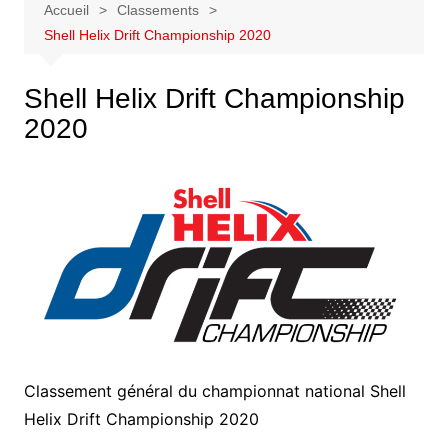
Accueil
Classements
Shell Helix Drift Championship 2020
Shell Helix Drift Championship
2020
Classement général du championnat national Shell
Helix Drift Championship 2020