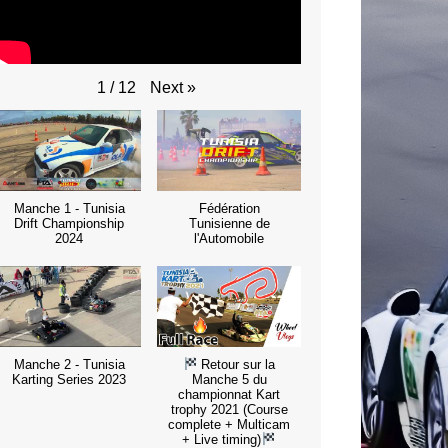
Next
»
1
/
12
Manche 1 - Tunisia
Fédération
Drift Championship
Tunisienne de
2024
l'Automobile
Manche 2 - Tunisia
Retour sur la
Karting Series 2023
Manche 5 du
championnat Kart
trophy 2021 (Course
complete + Multicam
+ Live timing)