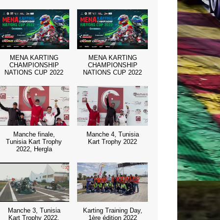
MENA KARTING
MENA KARTING
CHAMPIONSHIP
CHAMPIONSHIP
NATIONS CUP 2022
NATIONS CUP 2022
Manche finale,
Manche 4, Tunisia
Tunisia Kart Trophy
Kart Trophy 2022
2022, Hergla
Manche 3, Tunisia
Karting Training Day,
Kart Trophy 2022,
1ère édition 2022