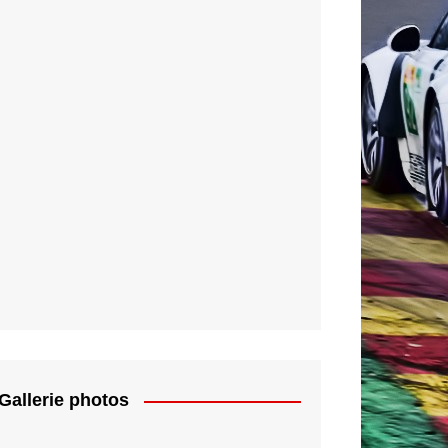
Gallerie photos