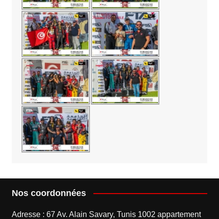
Nos coordonnées
Adresse : 67 Av. Alain Savary, Tunis 1002 appartement