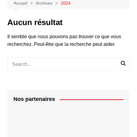
Accueil
Archives
2024
Aucun résultat
Il semble que nous pouvons pas trouver ce que vous
recherchez. Peut-être que la recherche peut aider.
Nos partenaires