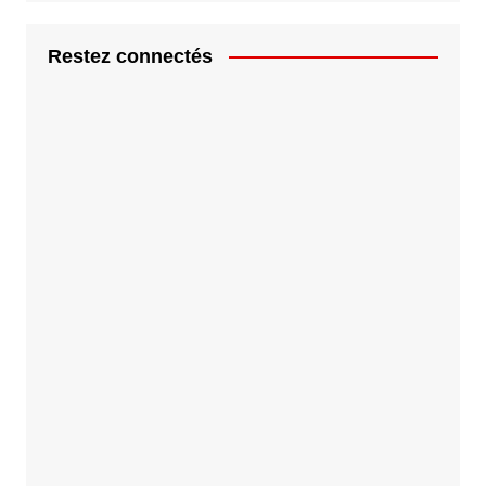
Restez connectés