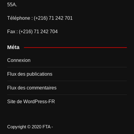
55A.
Téléphone : (+216) 71 242 701
Fax : (+216) 71 242 704
Méta
Connexion
Flux des publications
Flux des commentaires
Site de WordPress-FR
Copyright © 2020 FTA -