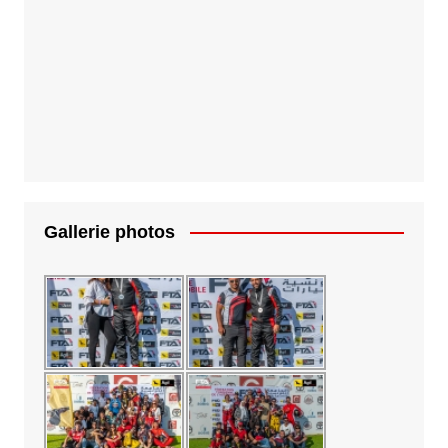
Gallerie photos