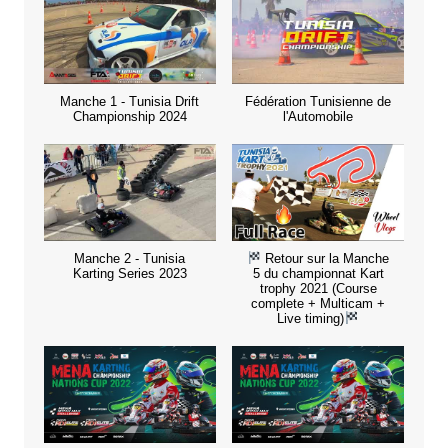
Manche 1 - Tunisia Drift
Fédération Tunisienne de
Championship 2024
l'Automobile
Manche 2 - Tunisia
Retour sur la Manche
Karting Series 2023
5 du championnat Kart
trophy 2021 (Course
complete + Multicam +
Live timing)