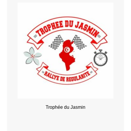
Trophée du Jasmin