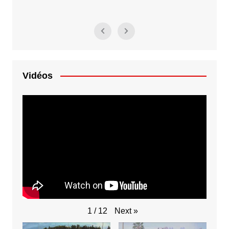
Vidéos
Next
»
1
/
12