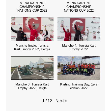
MENA KARTING
MENA KARTING
CHAMPIONSHIP
CHAMPIONSHIP
NATIONS CUP 2022
NATIONS CUP 2022
Manche finale, Tunisia
Manche 4, Tunisia Kart
Kart Trophy 2022, Hergla
Trophy 2022
Manche 3, Tunisia Kart
Karting Training Day, 1ère
Trophy 2022, Hergla
édition 2022
Next
»
1
/
12