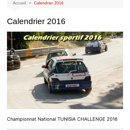
Accueil
Calendrier 2016
Calendrier 2016
Championnat National TUNISIA CHALLENGE 2016