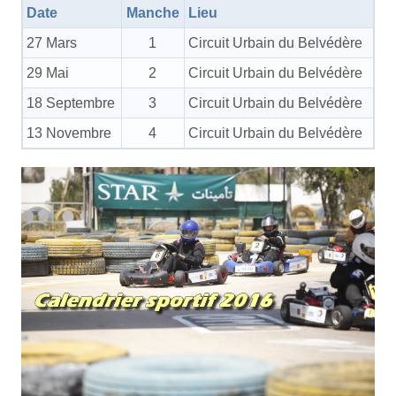
Date
Manche
Lieu
27 Mars
1
Circuit Urbain du Belvédère
29 Mai
2
Circuit Urbain du Belvédère
18 Septembre
3
Circuit Urbain du Belvédère
13 Novembre
4
Circuit Urbain du Belvédère