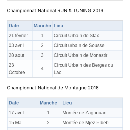
Championnat National RUN & TUNING 2016
Date
Manche
Lieu
21 février
1
Circuit Urbain de Sfax
03 avril
2
Circuit urbain de Sousse
28 aout
3
Circuit Urbain de Monastir
23
Circuit Urbain des Berges du
4
Octobre
Lac
Championnat National de Montagne 2016
Date
Manche
Lieu
17 avril
1
Montée de Zaghouan
15 Mai
2
Montée de Mjez Elbeb