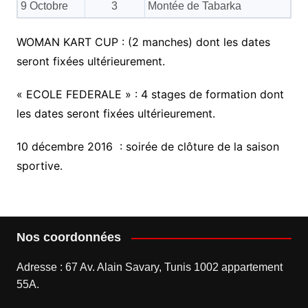
9 Octobre
3
Montée de Tabarka
WOMAN KART CUP : (2 manches) dont les dates
seront fixées ultérieurement.
« ECOLE FEDERALE » : 4 stages de formation dont
les dates seront fixées ultérieurement.
10 décembre 2016 : soirée de clôture de la saison
sportive.
Nos coordonnées
Adresse : 67 Av. Alain Savary, Tunis 1002 appartement
55A.