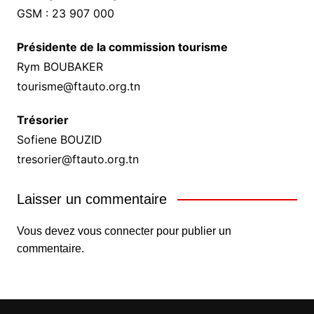
GSM : 23 907 000
Présidente de la commission tourisme
Rym BOUBAKER
tourisme@ftauto.org.tn
Trésorier
Sofiene BOUZID
tresorier@ftauto.org.tn
Laisser un commentaire
Vous devez
vous connecter
pour publier un
commentaire.