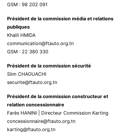
GSM : 98 202 091
Président de la commission média et relations
publiques
Khalil HMIDA
communication@ftauto.org.tn
GSM : 22 380 330
Président de la commission sécurité
Slim CHAOUACHI
securite@ftauto.org.tn
Président de la commission constructeur et
relation concessionnaire
Farès HANINI | Directeur Commission Karting
concessionnaire@ftauto.org.tn
karting@ftauto.org.tn