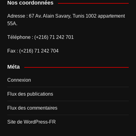
Nos coordonnées
Adresse : 67 Av. Alain Savary, Tunis 1002 appartement
55A.
Téléphone : (+216) 71 242 701
Fax : (+216) 71 242 704
Méta
Connexion
Flux des publications
Flux des commentaires
Site de WordPress-FR