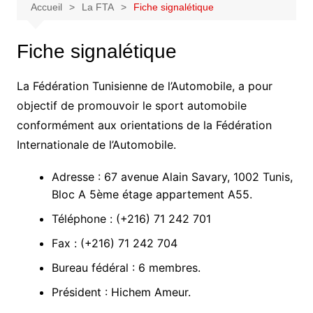
Accueil
La FTA
Fiche signalétique
Fiche signalétique
La Fédération Tunisienne de l’Automobile, a pour
objectif de promouvoir le sport automobile
conformément aux orientations de la Fédération
Internationale de l’Automobile.
Adresse : 67 avenue Alain Savary, 1002 Tunis,
Bloc A 5ème étage appartement A55.
Téléphone : (+216) 71 242 701
Fax : (+216) 71 242 704
Bureau fédéral : 6 membres.
Président : Hichem Ameur.