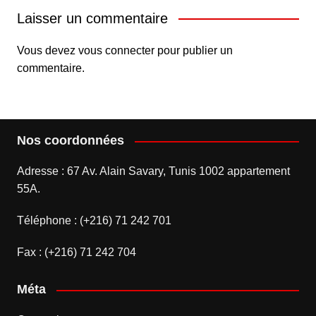
Laisser un commentaire
Vous devez
vous connecter
pour publier un
commentaire.
Nos coordonnées
Adresse : 67 Av. Alain Savary, Tunis 1002 appartement
55A.
Téléphone : (+216) 71 242 701
Fax : (+216) 71 242 704
Méta