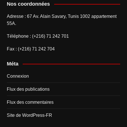
Nos coordonnées
Adresse : 67 Av. Alain Savary, Tunis 1002 appartement
55A.
Téléphone : (+216) 71 242 701
Fax : (+216) 71 242 704
Méta
Connexion
Flux des publications
Flux des commentaires
Site de WordPress-FR