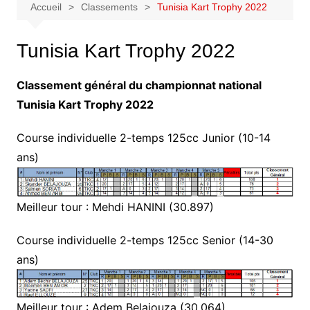
Accueil
Classements
Tunisia Kart Trophy 2022
Tunisia Kart Trophy 2022
Classement général du championnat national
Tunisia Kart Trophy 2022
Course individuelle 2-temps 125cc Junior (10-14
ans)
Meilleur tour : Mehdi HANINI (30.897)
Course individuelle 2-temps 125cc Senior (14-30
ans)
Meilleur tour : Adem Belajouza (30.064)