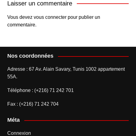
Laisser un commentaire
Vous devez
vous connecter
pour publier un
commentaire.
Nos coordonnées
Adresse : 67 Av. Alain Savary, Tunis 1002 appartement
55A.
Téléphone : (+216) 71 242 701
Fax : (+216) 71 242 704
Méta
Connexion