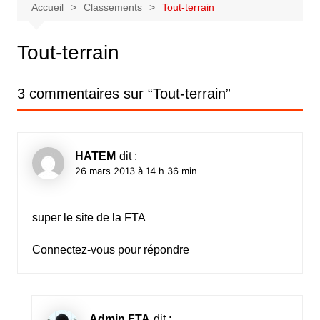
Accueil
Classements
Tout-terrain
Tout-terrain
3 commentaires sur “
Tout-terrain
”
HATEM
dit :
26 mars 2013 à 14 h 36 min
super le site de la FTA
Connectez-vous pour répondre
Admin FTA
dit :