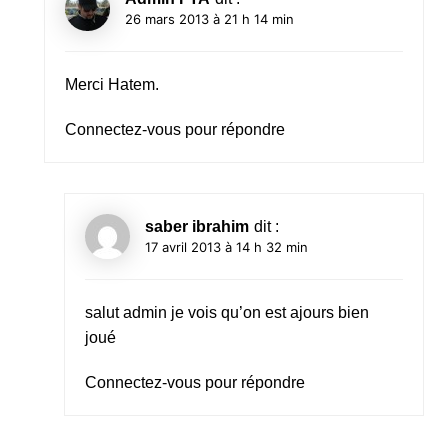
26 mars 2013 à 21 h 14 min
Merci Hatem.
Connectez-vous pour répondre
saber ibrahim
dit :
17 avril 2013 à 14 h 32 min
salut admin je vois qu’on est ajours bien
joué
Connectez-vous pour répondre