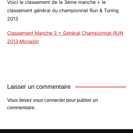
Voici le classement de la 3ème manche + le
classement général du championnat Run & Tuning
2013
Classement Manche 3 + Général Championnat RUN
2013 Monastir
Laisser un commentaire
Vous devez
vous connecter
pour publier un
commentaire.