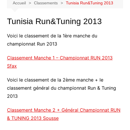
Accueil
Classements
Tunisia Run&Tuning 2013
Tunisia Run&Tuning 2013
Voici le classement de la 1ère manche du
championnat Run 2013
Classement Manche 1 – Championnat RUN 2013
Sfax
Voici le classement de la 2ème manche + le
classement général du championnat Run & Tuning
2013
Classement Manche 2 + Général Championnat RUN
& TUNING 2013 Sousse