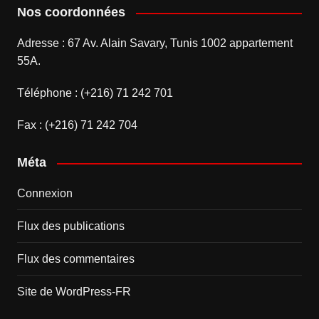
Nos coordonnées
Adresse : 67 Av. Alain Savary, Tunis 1002 appartement
55A.
Téléphone : (+216) 71 242 701
Fax : (+216) 71 242 704
Méta
Connexion
Flux des publications
Flux des commentaires
Site de WordPress-FR