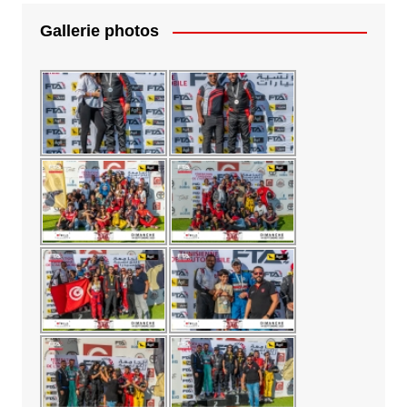
Gallerie photos