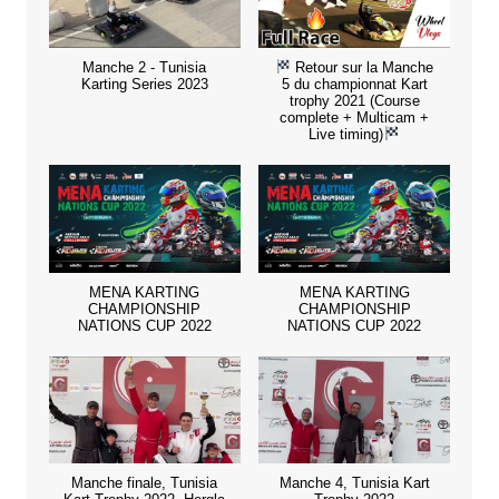
Manche 2 - Tunisia
Retour sur la Manche
Karting Series 2023
5 du championnat Kart
trophy 2021 (Course
complete + Multicam +
Live timing)
MENA KARTING
MENA KARTING
CHAMPIONSHIP
CHAMPIONSHIP
NATIONS CUP 2022
NATIONS CUP 2022
Manche finale, Tunisia
Manche 4, Tunisia Kart