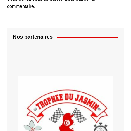
commentaire.
Nos partenaires