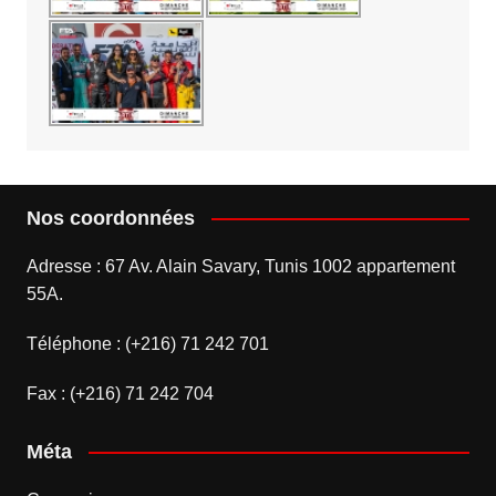
Nos coordonnées
Adresse : 67 Av. Alain Savary, Tunis 1002 appartement
55A.
Téléphone : (+216) 71 242 701
Fax : (+216) 71 242 704
Méta