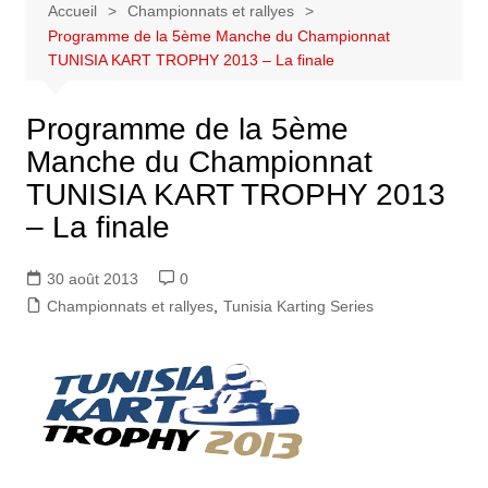
Accueil
Championnats et rallyes
Programme de la 5ème Manche du Championnat
TUNISIA KART TROPHY 2013 – La finale
Programme de la 5ème
Manche du Championnat
TUNISIA KART TROPHY 2013
– La finale
30 août 2013
0
Championnats et rallyes
,
Tunisia Karting Series