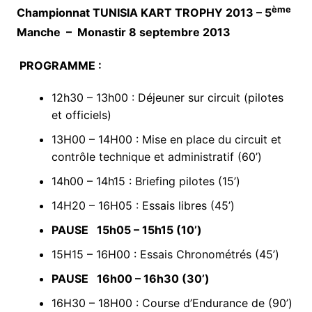
ème
Championnat TUNISIA KART TROPHY 2013 – 5
Manche – Monastir 8 septembre 2013
PROGRAMME :
12h30 – 13h00 : Déjeuner sur circuit (pilotes
et officiels)
13H00 – 14H00 : Mise en place du circuit et
contrôle technique et administratif (60’)
14h00 – 14h15 : Briefing pilotes (15’)
14H20 – 16H05 : Essais libres (45’)
PAUSE 15h05 – 15h15 (10’)
15H15 – 16H00 : Essais Chronométrés (45’)
PAUSE 16h00 – 16h30 (30’)
16H30 – 18H00 : Course d’Endurance de (90’)