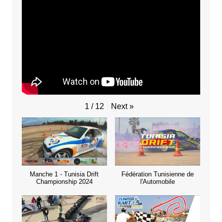
Next
»
1
/
12
Manche 1 - Tunisia Drift
Fédération Tunisienne de
Championship 2024
l'Automobile