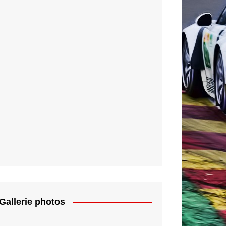
Gallerie photos