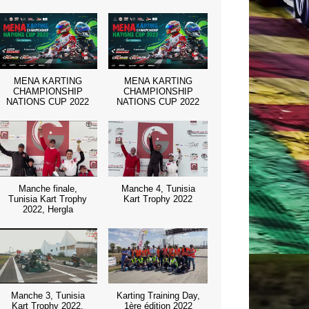
MENA KARTING
MENA KARTING
CHAMPIONSHIP
CHAMPIONSHIP
NATIONS CUP 2022
NATIONS CUP 2022
Manche finale,
Manche 4, Tunisia
Tunisia Kart Trophy
Kart Trophy 2022
2022, Hergla
Manche 3, Tunisia
Karting Training Day,
Kart Trophy 2022,
1ère édition 2022