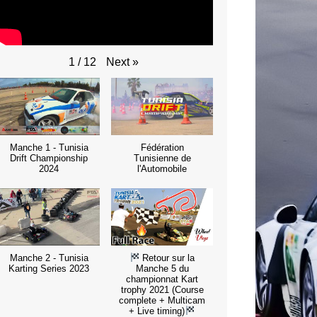
Next
»
1
/
12
Manche 1 - Tunisia
Fédération
Drift Championship
Tunisienne de
2024
l'Automobile
Manche 2 - Tunisia
Retour sur la
Karting Series 2023
Manche 5 du
championnat Kart
trophy 2021 (Course
complete + Multicam
+ Live timing)