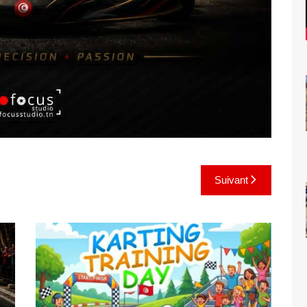
Suivant