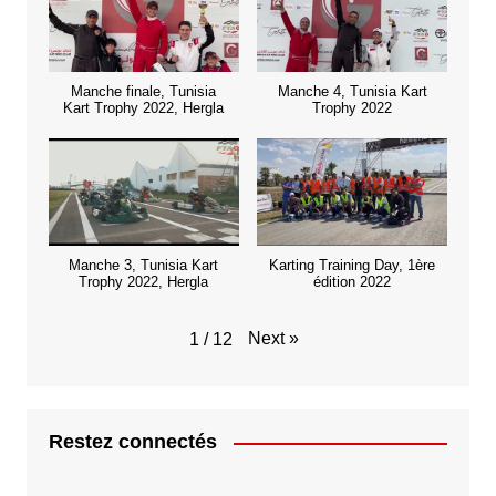
Manche finale, Tunisia
Manche 4, Tunisia Kart
Kart Trophy 2022, Hergla
Trophy 2022
Manche 3, Tunisia Kart
Karting Training Day, 1ère
Trophy 2022, Hergla
édition 2022
Next
»
1
/
12
Restez connectés