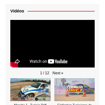
Vidéos
Next
»
1
/
12