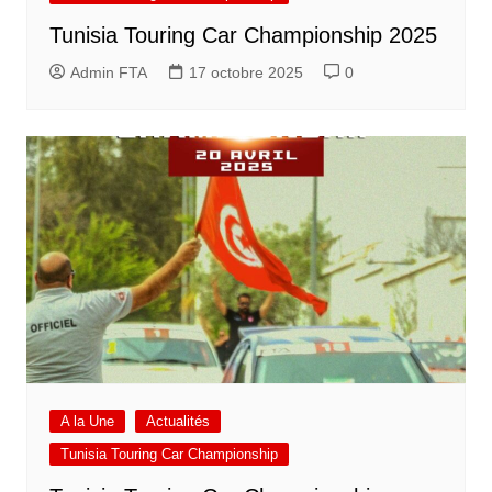
Tunisia Touring Car Championship 2025
Admin FTA
17 octobre 2025
0
A la Une
Actualités
Tunisia Touring Car Championship