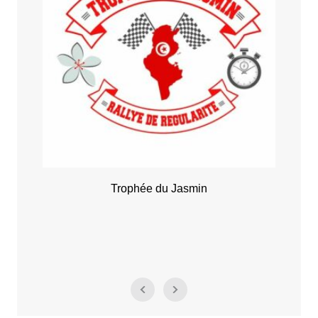
Trophée du Jasmin