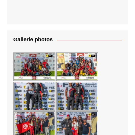
Gallerie photos