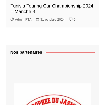
Tunisia Touring Car Championship 2024
– Manche 3
Admin FTA
31 octobre 2024
0
Nos partenaires