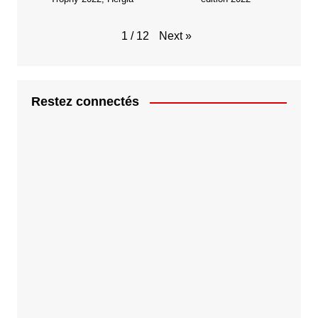
Next
»
1
/
12
Restez connectés