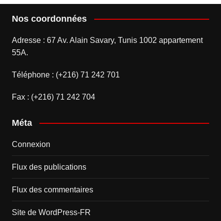
Nos coordonnées
Adresse : 67 Av. Alain Savary, Tunis 1002 appartement
55A.
Téléphone : (+216) 71 242 701
Fax : (+216) 71 242 704
Méta
Connexion
Flux des publications
Flux des commentaires
Site de WordPress-FR