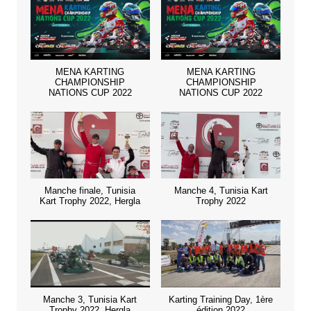
MENA KARTING
MENA KARTING
CHAMPIONSHIP
CHAMPIONSHIP
NATIONS CUP 2022
NATIONS CUP 2022
Manche finale, Tunisia
Manche 4, Tunisia Kart
Kart Trophy 2022, Hergla
Trophy 2022
Manche 3, Tunisia Kart
Karting Training Day, 1ère
Trophy 2022, Hergla
édition 2022