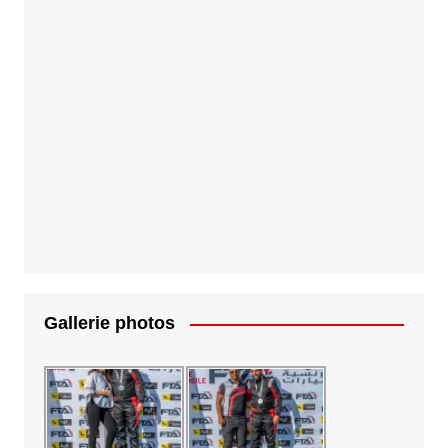
Gallerie photos