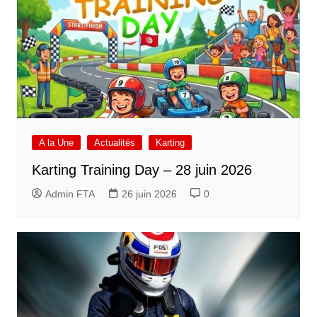
A la Une
Actualités
Karting
Karting Training Day – 28 juin 2026
Admin FTA
26 juin 2026
0