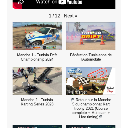
Next
»
1
/
12
Manche 1 - Tunisia Drift
Fédération Tunisienne de
Championship 2024
l'Automobile
Manche 2 - Tunisia
Retour sur la Manche
Karting Series 2023
5 du championnat Kart
trophy 2021 (Course
complete + Multicam +
Live timing)