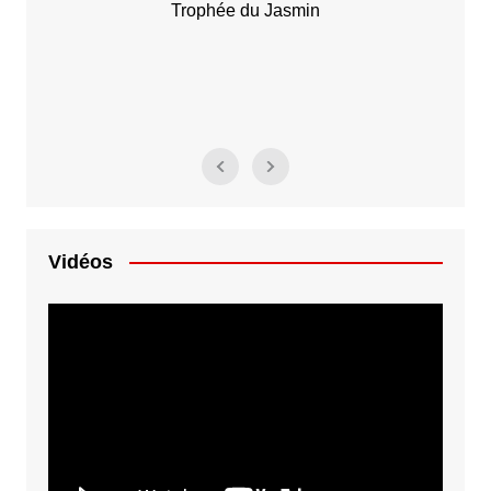
Vidéos