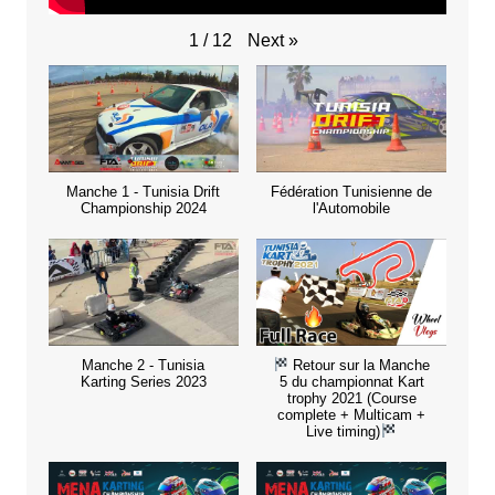
Next
»
1
/
12
Manche 1 - Tunisia Drift
Fédération Tunisienne de
Championship 2024
l'Automobile
Manche 2 - Tunisia
Retour sur la Manche
Karting Series 2023
5 du championnat Kart
trophy 2021 (Course
complete + Multicam +
Live timing)