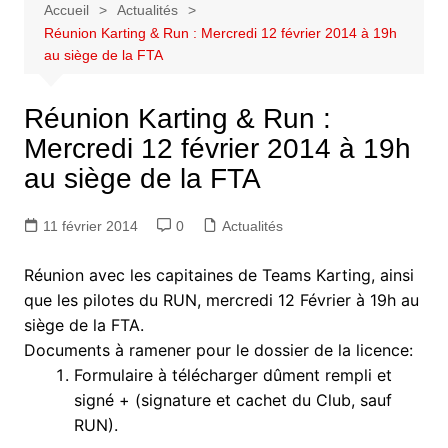
Accueil
Actualités
Réunion Karting & Run : Mercredi 12 février 2014 à 19h
au siège de la FTA
Réunion Karting & Run :
Mercredi 12 février 2014 à 19h
au siège de la FTA
11 février 2014
0
Actualités
Réunion avec les capitaines de Teams Karting, ainsi
que les pilotes du RUN, mercredi 12 Février à 19h au
siège de la FTA.
Documents à ramener pour le dossier de la licence:
Formulaire à télécharger dûment rempli et
signé + (signature et cachet du Club, sauf
RUN).