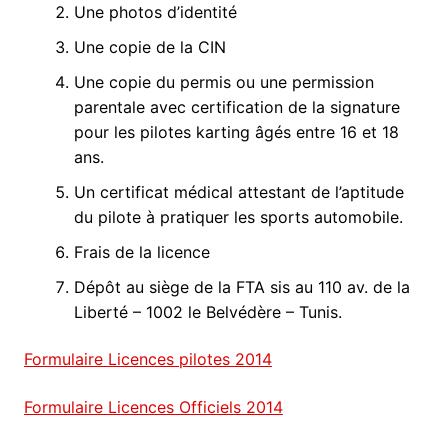
Une photos d’identité
Une copie de la CIN
Une copie du permis ou une permission
parentale avec certification de la signature
pour les pilotes karting âgés entre 16 et 18
ans.
Un certificat médical attestant de l’aptitude
du pilote à pratiquer les sports automobile.
Frais de la licence
Dépôt au siège de la FTA sis au 110 av. de la
Liberté – 1002 le Belvédère – Tunis.
Formulaire Licences pilotes 2014
Formulaire Licences Officiels 2014