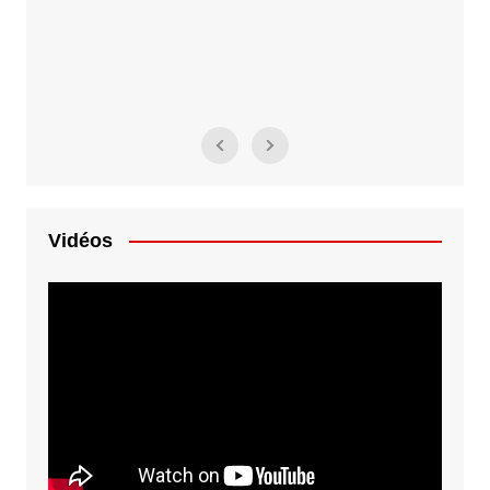
Vidéos