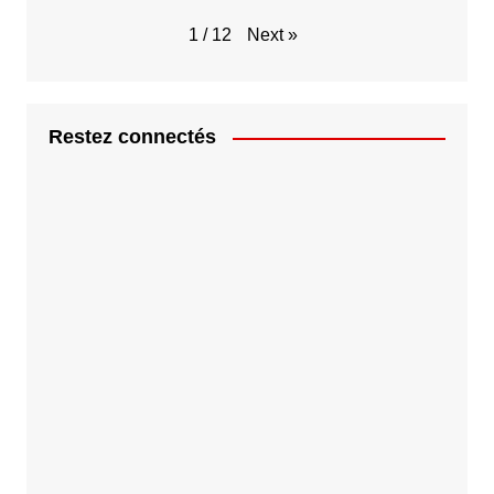
Next
»
1
/
12
Restez connectés