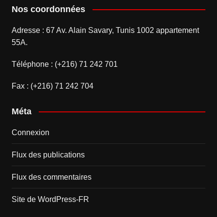
Nos coordonnées
Adresse : 67 Av. Alain Savary, Tunis 1002 appartement
55A.
Téléphone : (+216) 71 242 701
Fax : (+216) 71 242 704
Méta
Connexion
Flux des publications
Flux des commentaires
Site de WordPress-FR