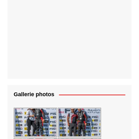
Gallerie photos