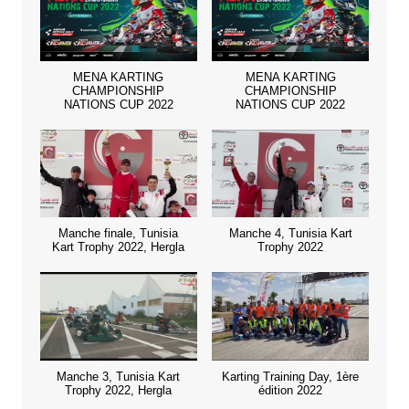
MENA KARTING
MENA KARTING
CHAMPIONSHIP
CHAMPIONSHIP
NATIONS CUP 2022
NATIONS CUP 2022
Manche finale, Tunisia
Manche 4, Tunisia Kart
Kart Trophy 2022, Hergla
Trophy 2022
Manche 3, Tunisia Kart
Karting Training Day, 1ère
Trophy 2022, Hergla
édition 2022