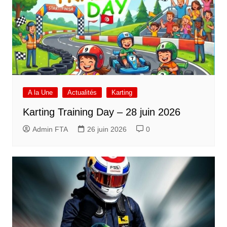
A la Une
Actualités
Karting
Karting Training Day – 28 juin 2026
Admin FTA
26 juin 2026
0