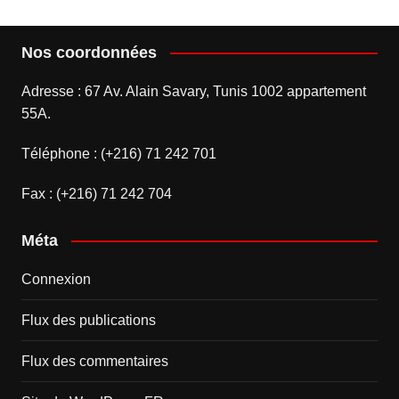
Nos coordonnées
Adresse : 67 Av. Alain Savary, Tunis 1002 appartement
55A.
Téléphone : (+216) 71 242 701
Fax : (+216) 71 242 704
Méta
Connexion
Flux des publications
Flux des commentaires