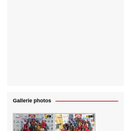
Gallerie photos