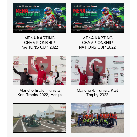
MENA KARTING
MENA KARTING
CHAMPIONSHIP
CHAMPIONSHIP
NATIONS CUP 2022
NATIONS CUP 2022
Manche finale, Tunisia
Manche 4, Tunisia Kart
Kart Trophy 2022, Hergla
Trophy 2022