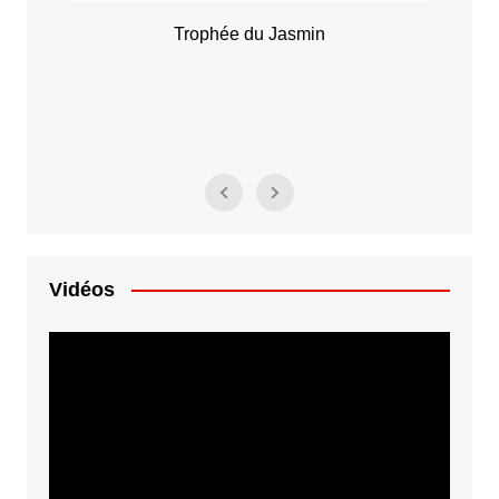
Trophée du Jasmin
Vidéos