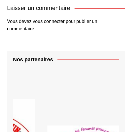
Laisser un commentaire
Vous devez
vous connecter
pour publier un
commentaire.
Nos partenaires