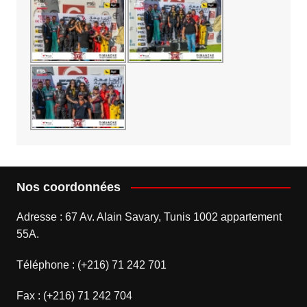
Nos coordonnées
Adresse : 67 Av. Alain Savary, Tunis 1002 appartement
55A.
Téléphone : (+216) 71 242 701
Fax : (+216) 71 242 704