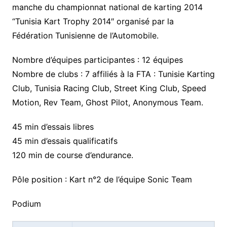
manche du championnat national de karting 2014
“Tunisia Kart Trophy 2014″ organisé par la
Fédération Tunisienne de l’Automobile.
Nombre d’équipes participantes : 12 équipes
Nombre de clubs : 7 affiliés à la FTA : Tunisie Karting
Club, Tunisia Racing Club, Street King Club, Speed
Motion, Rev Team, Ghost Pilot, Anonymous Team.
45 min d’essais libres
45 min d’essais qualificatifs
120 min de course d’endurance.
Pôle position : Kart n°2 de l’équipe Sonic Team
Podium