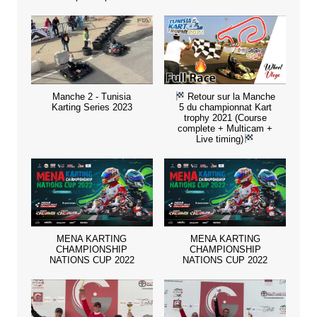
Manche 2 - Tunisia
Retour sur la Manche
Karting Series 2023
5 du championnat Kart
trophy 2021 (Course
complete + Multicam +
Live timing)
MENA KARTING
MENA KARTING
CHAMPIONSHIP
CHAMPIONSHIP
NATIONS CUP 2022
NATIONS CUP 2022