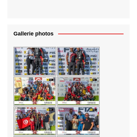
Gallerie photos