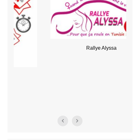
Rallye Alyssa