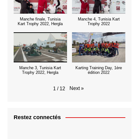
Manche finale, Tunisia
Manche 4, Tunisia Kart
Kart Trophy 2022, Hergla
Trophy 2022
Manche 3, Tunisia Kart
Karting Training Day, 1ère
Trophy 2022, Hergla
édition 2022
Next
»
1
/
12
Restez connectés