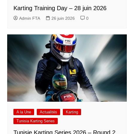
Karting Training Day – 28 juin 2026
Admin FTA
26 juin 2026
0
A la Une
Actualités
Karting
Tunisia Karting Series
Tunisie Karting Series 2026 – Round 2,