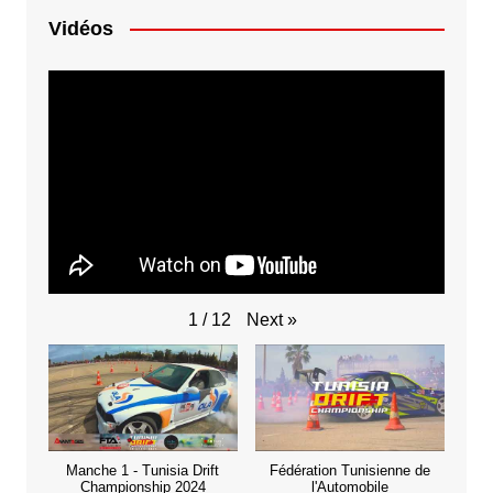
Vidéos
Next
»
1
/
12
Manche 1 - Tunisia Drift
Fédération Tunisienne de
Championship 2024
l'Automobile