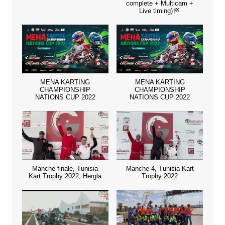
complete + Multicam +
Live timing)
MENA KARTING
MENA KARTING
CHAMPIONSHIP
CHAMPIONSHIP
NATIONS CUP 2022
NATIONS CUP 2022
Manche finale, Tunisia
Manche 4, Tunisia Kart
Kart Trophy 2022, Hergla
Trophy 2022