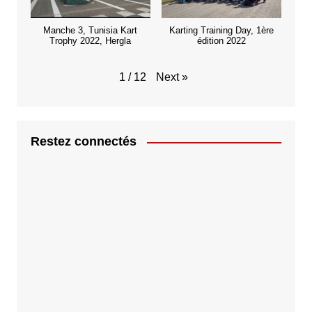
Manche 3, Tunisia Kart
Karting Training Day, 1ère
Trophy 2022, Hergla
édition 2022
Next
»
1
/
12
Restez connectés