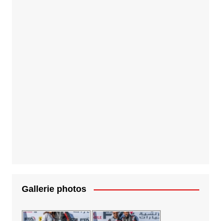
Gallerie photos