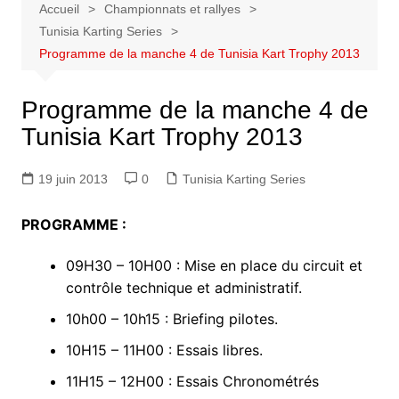
Accueil
Championnats et rallyes
Tunisia Karting Series
Programme de la manche 4 de Tunisia Kart Trophy 2013
Programme de la manche 4 de
Tunisia Kart Trophy 2013
19 juin 2013
0
Tunisia Karting Series
PROGRAMME :
09H30 – 10H00 : Mise en place du circuit et
contrôle technique et administratif.
10h00 – 10h15 : Briefing pilotes.
10H15 – 11H00 : Essais libres.
11H15 – 12H00 : Essais Chronométrés