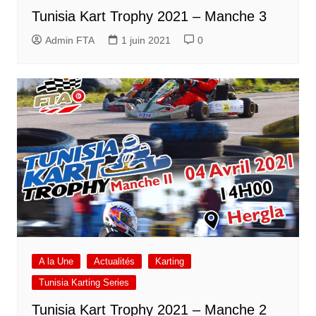
Tunisia Kart Trophy 2021 – Manche 3
Admin FTA
1 juin 2021
0
A la Une
Actualités
Karting
Tunisia Karting Series
Tunisia Kart Trophy 2021 – Manche 2