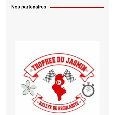
Nos partenaires