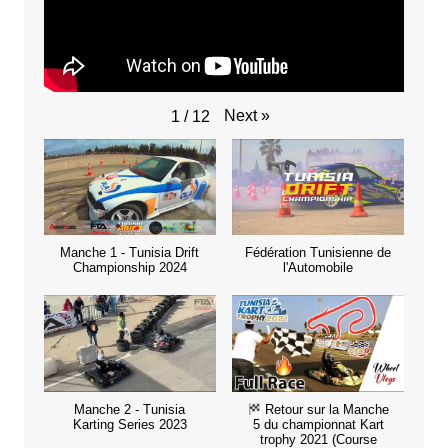
Next
»
1
/
12
Manche 1 - Tunisia Drift
Fédération Tunisienne de
Championship 2024
l'Automobile
Manche 2 - Tunisia
Retour sur la Manche
Karting Series 2023
5 du championnat Kart
trophy 2021 (Course