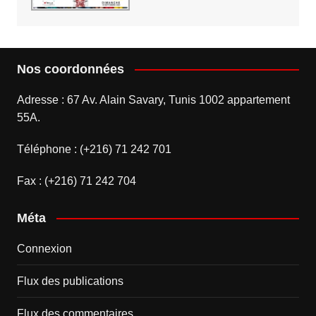
Nos coordonnées
Adresse : 67 Av. Alain Savary, Tunis 1002 appartement
55A.
Téléphone : (+216) 71 242 701
Fax : (+216) 71 242 704
Méta
Connexion
Flux des publications
Flux des commentaires