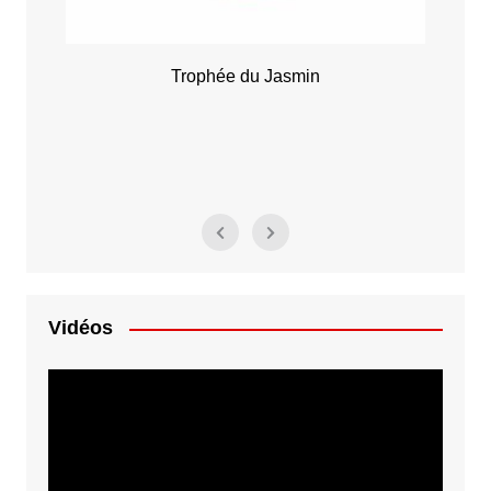
Trophée du Jasmin
Vidéos