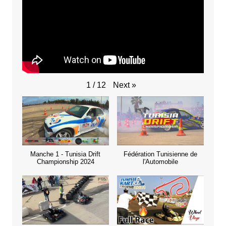
Next
»
1
/
12
Manche 1 - Tunisia Drift
Fédération Tunisienne de
Championship 2024
l'Automobile