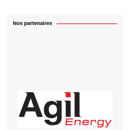
Nos partenaires