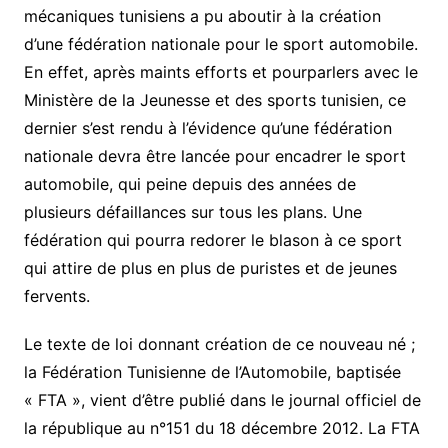
mécaniques tunisiens a pu aboutir à la création
d’une fédération nationale pour le sport automobile.
En effet, après maints efforts et pourparlers avec le
Ministère de la Jeunesse et des sports tunisien, ce
dernier s’est rendu à l’évidence qu’une fédération
nationale devra être lancée pour encadrer le sport
automobile, qui peine depuis des années de
plusieurs défaillances sur tous les plans. Une
fédération qui pourra redorer le blason à ce sport
qui attire de plus en plus de puristes et de jeunes
fervents.
Le texte de loi donnant création de ce nouveau né ;
la Fédération Tunisienne de l’Automobile, baptisée
« FTA », vient d’être publié dans le journal officiel de
la république au n°151 du 18 décembre 2012. La FTA