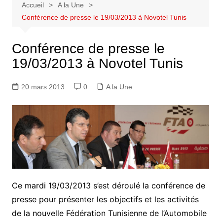
Accueil
A la Une
Conférence de presse le 19/03/2013 à Novotel Tunis
Conférence de presse le
19/03/2013 à Novotel Tunis
20 mars 2013
0
A la Une
Ce mardi 19/03/2013 s’est déroulé la conférence de
presse pour présenter les objectifs et les activités
de la nouvelle Fédération Tunisienne de l’Automobile