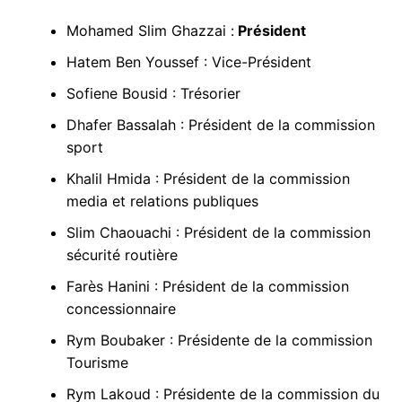
Mohamed Slim Ghazzai :
Président
Hatem Ben Youssef : Vice-Président
Sofiene Bousid : Trésorier
Dhafer Bassalah : Président de la commission
sport
Khalil Hmida : Président de la commission
media et relations publiques
Slim Chaouachi : Président de la commission
sécurité routière
Farès Hanini : Président de la commission
concessionnaire
Rym Boubaker : Présidente de la commission
Tourisme
Rym Lakoud : Présidente de la commission du