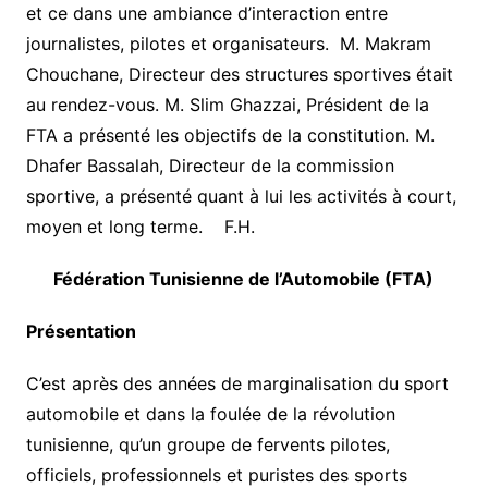
et ce dans une ambiance d’interaction entre
journalistes, pilotes et organisateurs. M. Makram
Chouchane, Directeur des structures sportives était
au rendez-vous. M. Slim Ghazzai, Président de la
FTA a présenté les objectifs de la constitution. M.
Dhafer Bassalah, Directeur de la commission
sportive, a présenté quant à lui les activités à court,
moyen et long terme. F.H.
Fédération Tunisienne de l’Automobile (FTA)
Présentation
C’est après des années de marginalisation du sport
automobile et dans la foulée de la révolution
tunisienne, qu’un groupe de fervents pilotes,
officiels, professionnels et puristes des sports