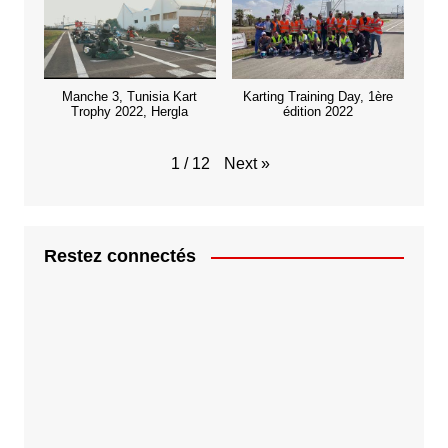
Manche 3, Tunisia Kart
Karting Training Day, 1ère
Trophy 2022, Hergla
édition 2022
Next
»
1
/
12
Restez connectés