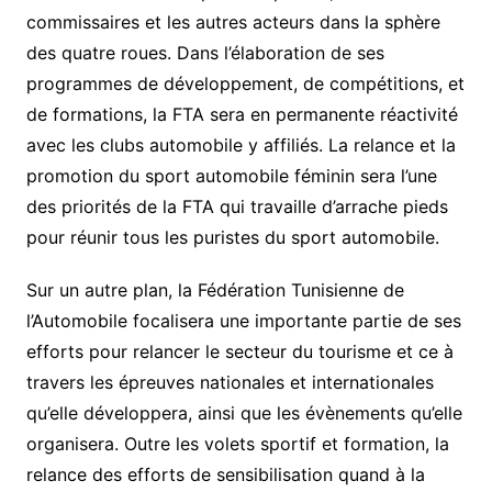
commissaires et les autres acteurs dans la sphère
des quatre roues. Dans l’élaboration de ses
programmes de développement, de compétitions, et
de formations, la FTA sera en permanente réactivité
avec les clubs automobile y affiliés. La relance et la
promotion du sport automobile féminin sera l’une
des priorités de la FTA qui travaille d’arrache pieds
pour réunir tous les puristes du sport automobile.
Sur un autre plan, la Fédération Tunisienne de
l’Automobile focalisera une importante partie de ses
efforts pour relancer le secteur du tourisme et ce à
travers les épreuves nationales et internationales
qu’elle développera, ainsi que les évènements qu’elle
organisera. Outre les volets sportif et formation, la
relance des efforts de sensibilisation quand à la