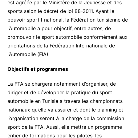
est agréée par le Ministère de la Jeunesse et des
sports selon le décret de loi 88-2011. Ayant le
pouvoir sportif national, la Fédération tunisienne de
l’Automobile a pour objectif, entre autres, de
promouvoir le sport automobile conformément aux
orientations de la Fédération Internationale de
l’Automobile (FIA).
Objectifs et programmes
La FTA se chargera notamment d’organiser, de
diriger et de développer la pratique du sport
automobile en Tunisie à travers les championnats
nationaux qu’elle va assurer et dont le planning et
l’organisation seront à la charge de la commission
sport de la FTA. Aussi, elle mettra un programme
entier de formations pour les pilotes, les