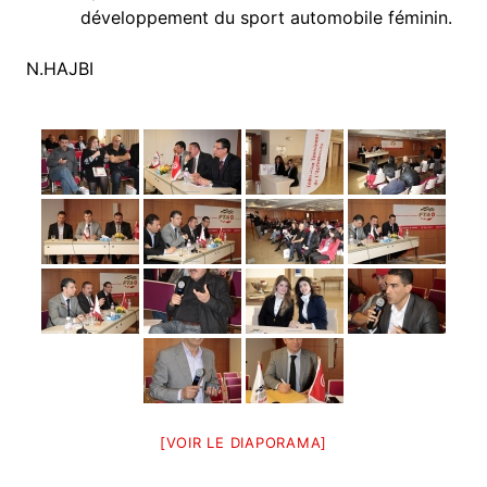
développement du sport automobile féminin.
N.HAJBI
[VOIR LE DIAPORAMA]