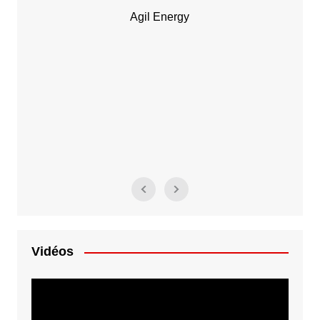
Agil Energy
Vidéos