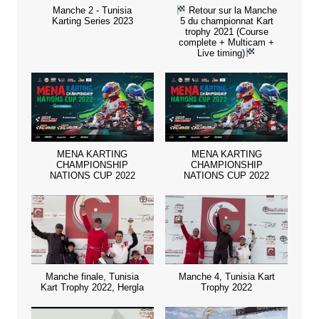
Manche 2 - Tunisia
Retour sur la Manche
Karting Series 2023
5 du championnat Kart
trophy 2021 (Course
complete + Multicam +
Live timing)
MENA KARTING
MENA KARTING
CHAMPIONSHIP
CHAMPIONSHIP
NATIONS CUP 2022
NATIONS CUP 2022
Manche finale, Tunisia
Manche 4, Tunisia Kart
Kart Trophy 2022, Hergla
Trophy 2022