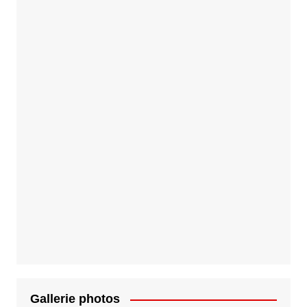
Gallerie photos