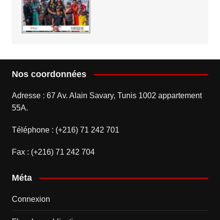
Nos coordonnées
Adresse : 67 Av. Alain Savary, Tunis 1002 appartement
55A.
Téléphone : (+216) 71 242 701
Fax : (+216) 71 242 704
Méta
Connexion