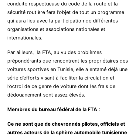
conduite respectueuse du code de la route et la
sécurité routière fera l’objet de tout un programme
qui aura lieu avec la participation de différentes
organisations et associations nationales et
internationales.
Par ailleurs, la FTA, au vu des problèmes
prépondérants que rencontrent les propriétaires des
voitures sportives en Tunisie, elle a entamé déjà une
série d’efforts visant à faciliter la circulation et
l’octroi de ce genre de voiture dont les frais de
dédouanement sont assez élevés.
Membres du bureau fédéral de la FTA :
Ce ne sont que de chevronnés pilotes, officiels et
autres acteurs de la sphère automobile tunisienne