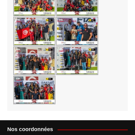
Nos coordonnées