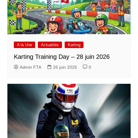
A la Une
Actualités
Karting
Karting Training Day – 28 juin 2026
Admin FTA
26 juin 2026
0