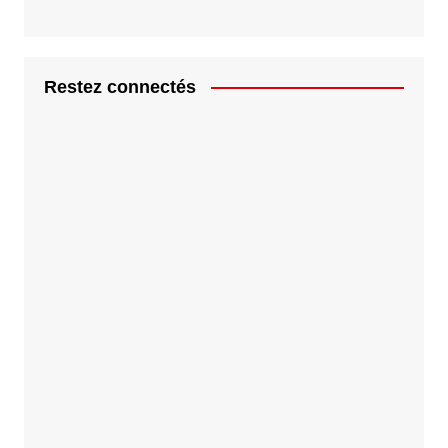
Restez connectés