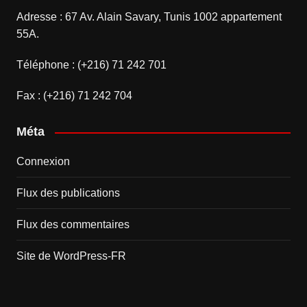
Adresse : 67 Av. Alain Savary, Tunis 1002 appartement
55A.
Téléphone : (+216) 71 242 701
Fax : (+216) 71 242 704
Méta
Connexion
Flux des publications
Flux des commentaires
Site de WordPress-FR