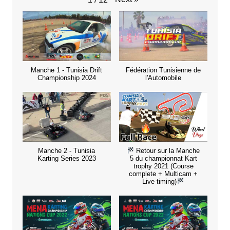
Manche 1 - Tunisia Drift
Fédération Tunisienne de
Championship 2024
l'Automobile
Manche 2 - Tunisia
Retour sur la Manche
Karting Series 2023
5 du championnat Kart
trophy 2021 (Course
complete + Multicam +
Live timing)