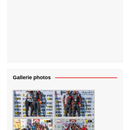
Gallerie photos