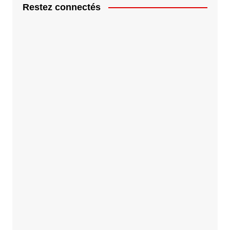
Restez connectés