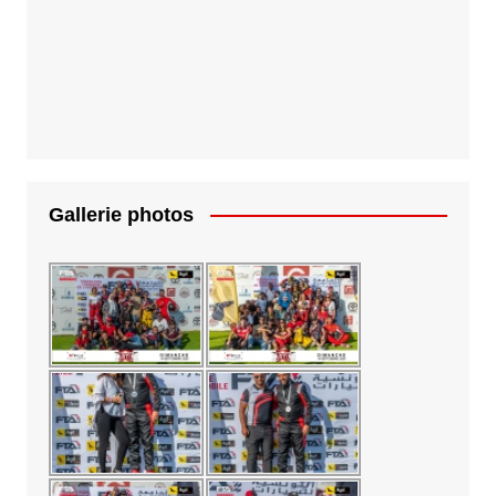
Gallerie photos