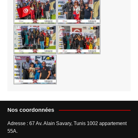
Nos coordonnées
Adresse : 67 Av. Alain Savary, Tunis 1002 appartement
55A.