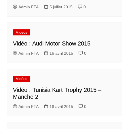
Admin FTA
5 juillet 2015
0
Vidéos
Vidéo : Audi Motor Show 2015
Admin FTA
16 avril 2015
0
Vidéos
Vidéo ; Tunisia Kart Trophy 2015 –
Manche 2
Admin FTA
16 avril 2015
0