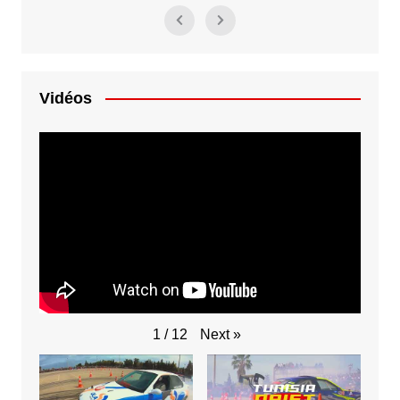
Vidéos
Next
»
1
/
12