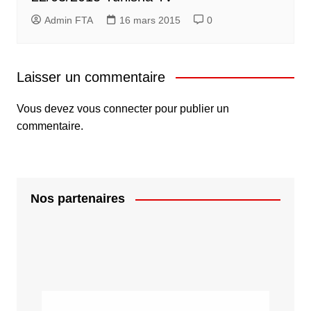
Admin FTA
16 mars 2015
0
Laisser un commentaire
Vous devez
vous connecter
pour publier un
commentaire.
Nos partenaires