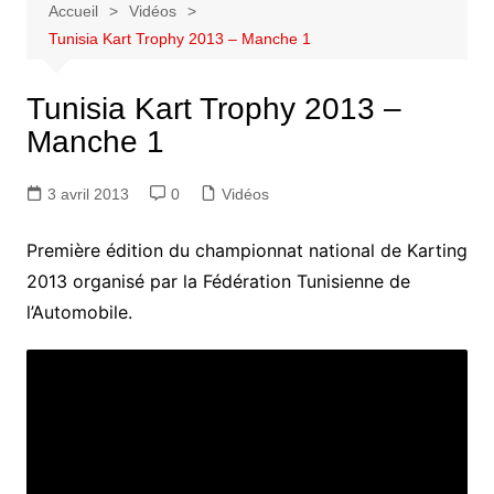
Accueil
Vidéos
Tunisia Kart Trophy 2013 – Manche 1
Tunisia Kart Trophy 2013 –
Manche 1
3 avril 2013
0
Vidéos
Première édition du championnat national de Karting
2013 organisé par la Fédération Tunisienne de
l’Automobile.