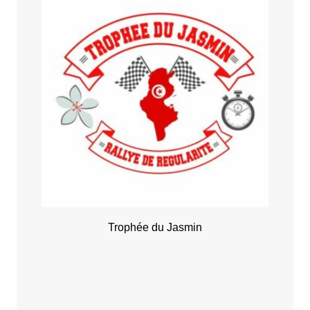
Trophée du Jasmin