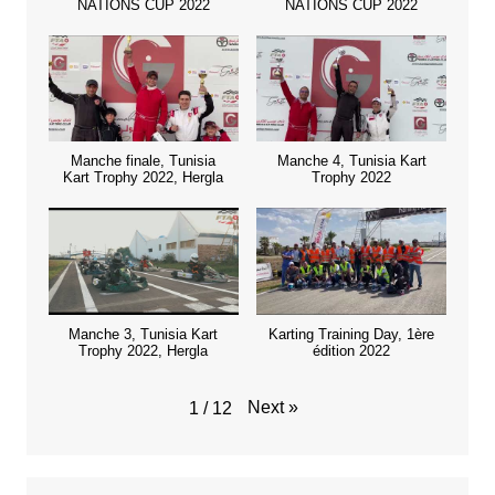
NATIONS CUP 2022
NATIONS CUP 2022
Manche finale, Tunisia
Manche 4, Tunisia Kart
Kart Trophy 2022, Hergla
Trophy 2022
Manche 3, Tunisia Kart
Karting Training Day, 1ère
Trophy 2022, Hergla
édition 2022
Next
»
1
/
12