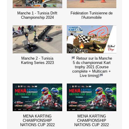
Manche 1 - Tunisia Drift
Fédération Tunisienne de
Championship 2024
l'Automobile
Manche 2 - Tunisia
Retour sur la Manche
Karting Series 2023
5 du championnat Kart
trophy 2021 (Course
complete + Multicam +
Live timing)
MENA KARTING
MENA KARTING
CHAMPIONSHIP
CHAMPIONSHIP
NATIONS CUP 2022
NATIONS CUP 2022