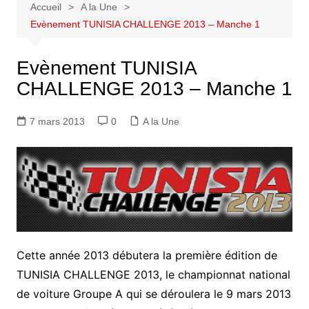
Accueil
A la Une
Evènement TUNISIA CHALLENGE 2013 – Manche 1
Evènement TUNISIA
CHALLENGE 2013 – Manche 1
7 mars 2013
0
A la Une
Cette année 2013 débutera la première édition de
TUNISIA CHALLENGE 2013, le championnat national
de voiture Groupe A qui se déroulera le 9 mars 2013