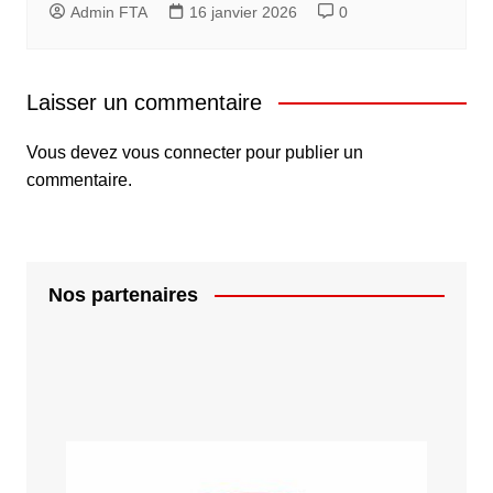
Admin FTA
16 janvier 2026
0
Laisser un commentaire
Vous devez
vous connecter
pour publier un
commentaire.
Nos partenaires