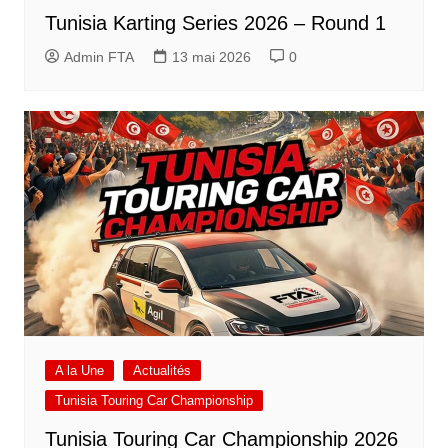
Tunisia Karting Series 2026 – Round 1
Admin FTA
13 mai 2026
0
A la Une
Actualités
Tunisia Touring Car Championship
Tunisia Touring Car Championship 2026