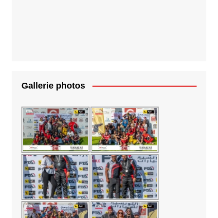
Gallerie photos