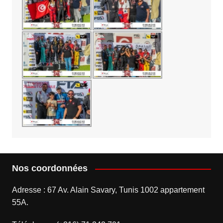
Nos coordonnées
Adresse : 67 Av. Alain Savary, Tunis 1002 appartement
55A.