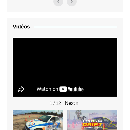
Vidéos
Next
»
1
/
12