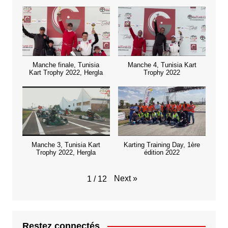
Manche finale, Tunisia
Manche 4, Tunisia Kart
Kart Trophy 2022, Hergla
Trophy 2022
Manche 3, Tunisia Kart
Karting Training Day, 1ère
Trophy 2022, Hergla
édition 2022
Next
»
1
/
12
Restez connectés