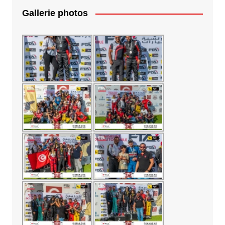
Gallerie photos