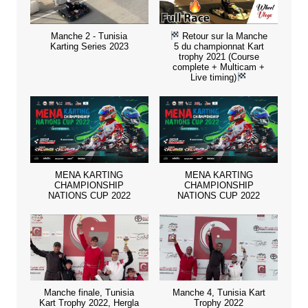
Manche 2 - Tunisia
Retour sur la Manche
Karting Series 2023
5 du championnat Kart
trophy 2021 (Course
complete + Multicam +
Live timing)
MENA KARTING
MENA KARTING
CHAMPIONSHIP
CHAMPIONSHIP
NATIONS CUP 2022
NATIONS CUP 2022
Manche finale, Tunisia
Manche 4, Tunisia Kart
Kart Trophy 2022, Hergla
Trophy 2022