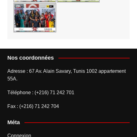
Nos coordonnées
Adresse : 67 Av. Alain Savary, Tunis 1002 appartement
55A.
Téléphone : (+216) 71 242 701
Fax : (+216) 71 242 704
Méta
Connexion