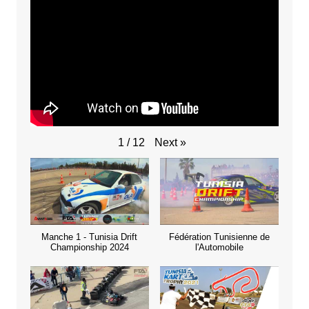
Next
»
1
/
12
Manche 1 - Tunisia Drift
Fédération Tunisienne de
Championship 2024
l'Automobile