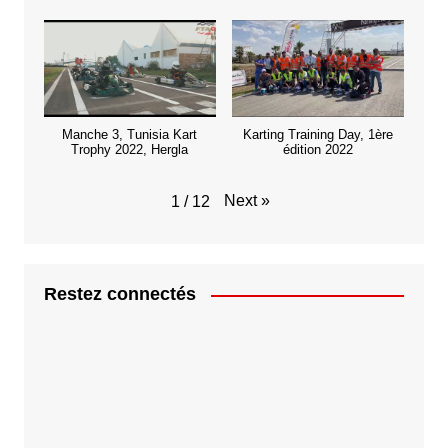
Manche 3, Tunisia Kart
Karting Training Day, 1ère
Trophy 2022, Hergla
édition 2022
Next
»
1
/
12
Restez connectés