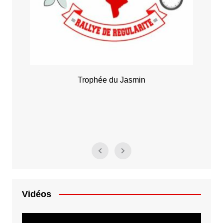
Trophée du Jasmin
Vidéos