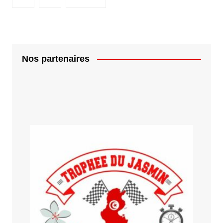
Nos partenaires