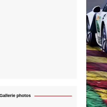
Gallerie photos