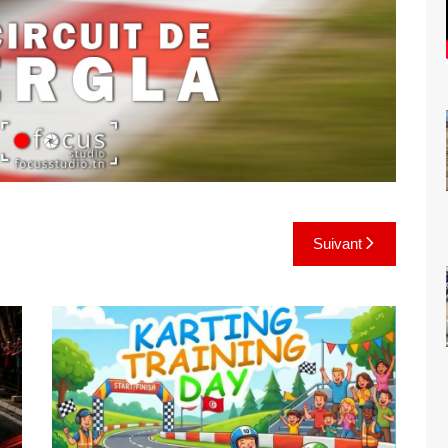
Suivant