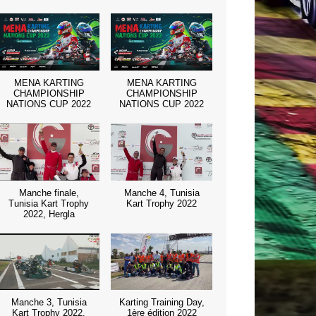
MENA KARTING
MENA KARTING
CHAMPIONSHIP
CHAMPIONSHIP
NATIONS CUP 2022
NATIONS CUP 2022
Manche finale,
Manche 4, Tunisia
Tunisia Kart Trophy
Kart Trophy 2022
2022, Hergla
Manche 3, Tunisia
Karting Training Day,
Kart Trophy 2022,
1ère édition 2022