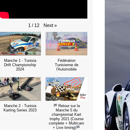
Next
»
1
/
12
Manche 1 - Tunisia
Fédération
Drift Championship
Tunisienne de
2024
l'Automobile
Manche 2 - Tunisia
Retour sur la
Karting Series 2023
Manche 5 du
championnat Kart
trophy 2021 (Course
complete + Multicam
+ Live timing)