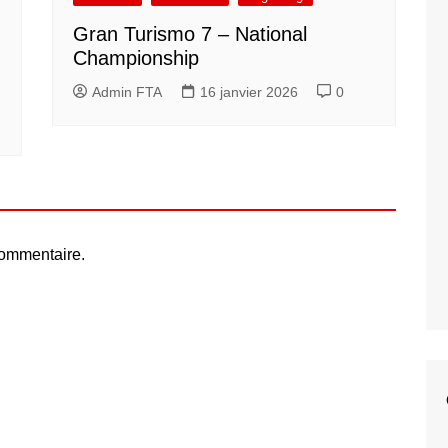
Gran Turismo 7 – National
Championship
Admin FTA
16 janvier 2026
0
commentaire.