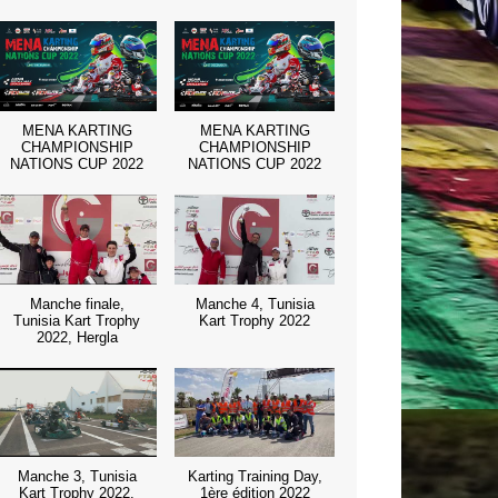
MENA KARTING
MENA KARTING
CHAMPIONSHIP
CHAMPIONSHIP
NATIONS CUP 2022
NATIONS CUP 2022
Manche finale,
Manche 4, Tunisia
Tunisia Kart Trophy
Kart Trophy 2022
2022, Hergla
Manche 3, Tunisia
Karting Training Day,
Kart Trophy 2022,
1ère édition 2022