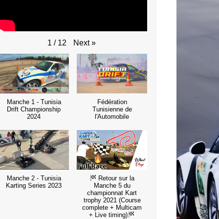
Next
»
1
/
12
Manche 1 - Tunisia
Fédération
Drift Championship
Tunisienne de
2024
l'Automobile
Manche 2 - Tunisia
Retour sur la
Karting Series 2023
Manche 5 du
championnat Kart
trophy 2021 (Course
complete + Multicam
+ Live timing)