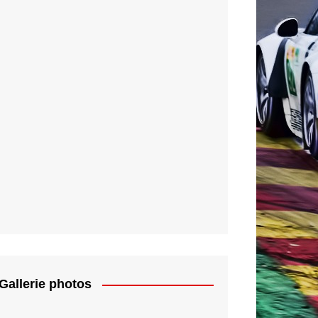
Gallerie photos