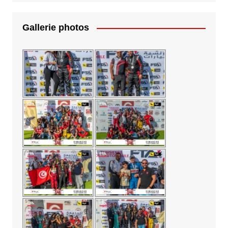
Gallerie photos