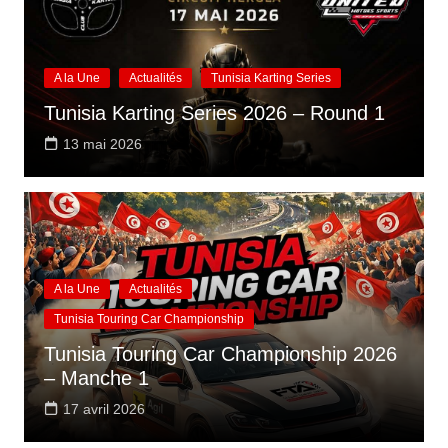
A la Une
Actualités
Tunisia Karting Series
Tunisia Karting Series 2026 – Round 1
13 mai 2026
A la Une
Actualités
Tunisia Touring Car Championship
Tunisia Touring Car Championship 2026
– Manche 1
17 avril 2026