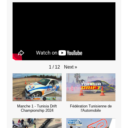
Next
»
1
/
12
Manche 1 - Tunisia Drift
Fédération Tunisienne de
Championship 2024
l'Automobile