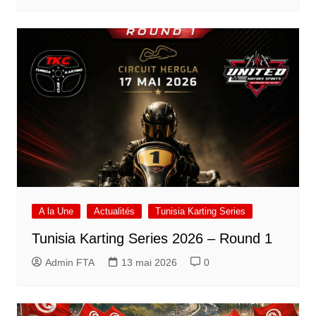
A la Une
Actualités
Tunisia Karting Series
Tunisia Karting Series 2026 – Round 1
Admin FTA
13 mai 2026
0