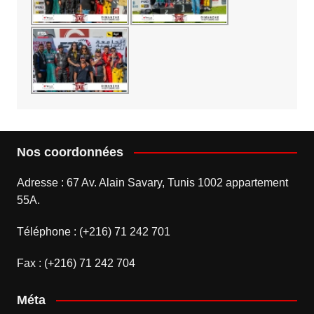
Nos coordonnées
Adresse : 67 Av. Alain Savary, Tunis 1002 appartement
55A.
Téléphone : (+216) 71 242 701
Fax : (+216) 71 242 704
Méta