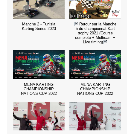
Manche 2 - Tunisia
Retour sur la Manche
Karting Series 2023
5 du championnat Kart
trophy 2021 (Course
complete + Multicam +
Live timing)
MENA KARTING
MENA KARTING
CHAMPIONSHIP
CHAMPIONSHIP
NATIONS CUP 2022
NATIONS CUP 2022