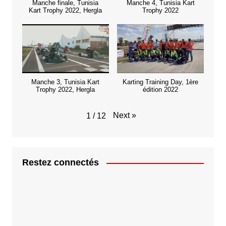
Manche finale, Tunisia
Manche 4, Tunisia Kart
Kart Trophy 2022, Hergla
Trophy 2022
Manche 3, Tunisia Kart
Karting Training Day, 1ère
Trophy 2022, Hergla
édition 2022
Next
»
1
/
12
Restez connectés