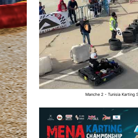
Manche 2 - Tunisia Karting 