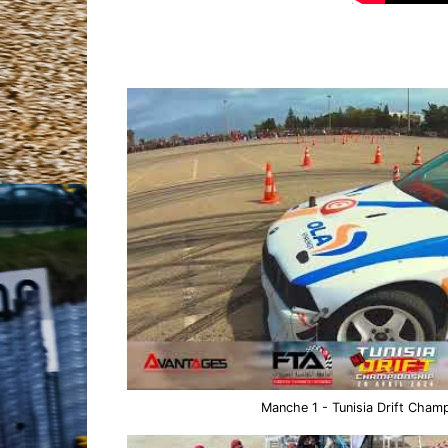
Manche 1 - Tunisia Drift Cham