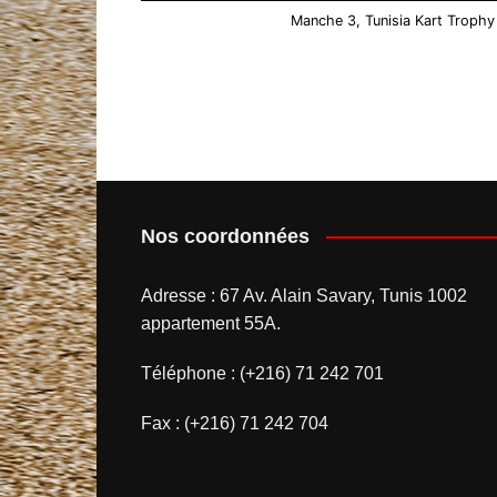
Manche 3, Tunisia Kart Trophy
Nos coordonnées
Adresse : 67 Av. Alain Savary, Tunis 1002
appartement 55A.
Téléphone : (+216) 71 242 701
Fax : (+216) 71 242 704