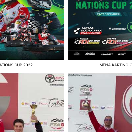
ATIONS CUP 2022
MENA KARTING C