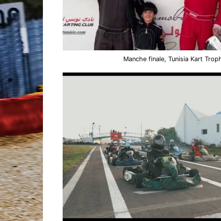
Manche finale, Tunisia Kart Tro