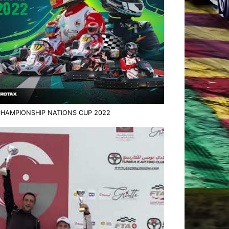
HAMPIONSHIP NATIONS CUP 2022