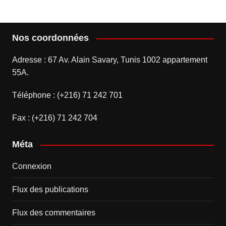
Nos coordonnées
Adresse : 67 Av. Alain Savary, Tunis 1002 appartement
55A.
Téléphone : (+216) 71 242 701
Fax : (+216) 71 242 704
Méta
Connexion
Flux des publications
Flux des commentaires