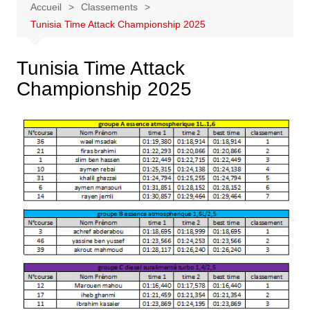
Accueil
Classements
Tunisia Time Attack Championship 2025
Tunisia Time Attack
Championship 2025