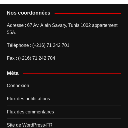
Nos coordonnées
Adresse : 67 Av. Alain Savary, Tunis 1002 appartement
55A.
Téléphone : (+216) 71 242 701
Fax : (+216) 71 242 704
Méta
Connexion
Flux des publications
Flux des commentaires
Site de WordPress-FR