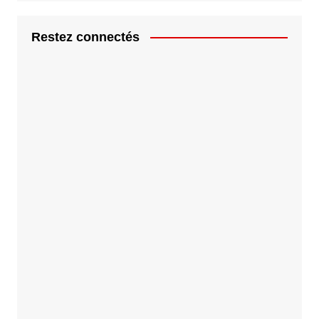
Restez connectés