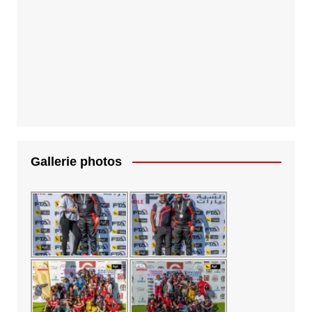
Gallerie photos