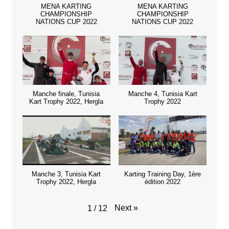
MENA KARTING
MENA KARTING
CHAMPIONSHIP
CHAMPIONSHIP
NATIONS CUP 2022
NATIONS CUP 2022
Manche finale, Tunisia
Manche 4, Tunisia Kart
Kart Trophy 2022, Hergla
Trophy 2022
Manche 3, Tunisia Kart
Karting Training Day, 1ère
Trophy 2022, Hergla
édition 2022
Next
»
1
/
12