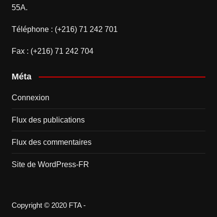
55A.
Téléphone : (+216) 71 242 701
Fax : (+216) 71 242 704
Méta
Connexion
Flux des publications
Flux des commentaires
Site de WordPress-FR
Copyright © 2020 FTA -