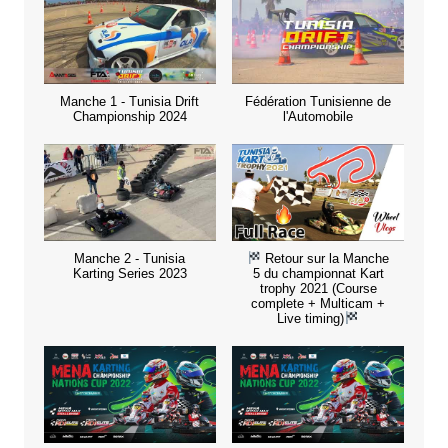
Manche 1 - Tunisia Drift
Fédération Tunisienne de
Championship 2024
l'Automobile
Manche 2 - Tunisia
Retour sur la Manche
Karting Series 2023
5 du championnat Kart
trophy 2021 (Course
complete + Multicam +
Live timing)