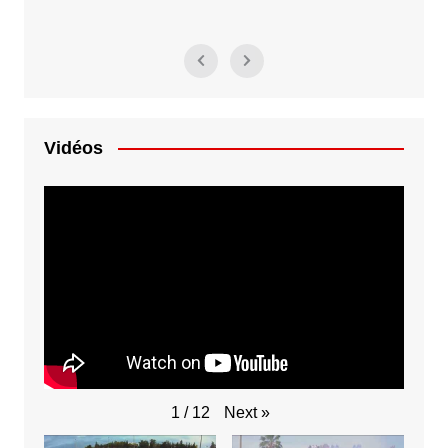
Vidéos
Next
»
1
/
12