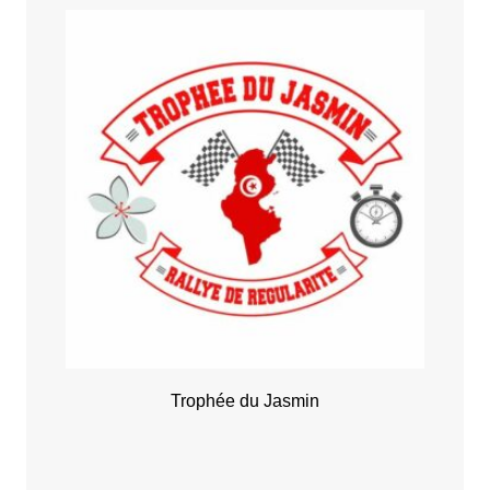
Trophée du Jasmin