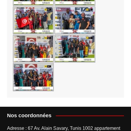
Nos coordonnées
Adresse : 67 Av. Alain Savary, Tunis 1002 appartement