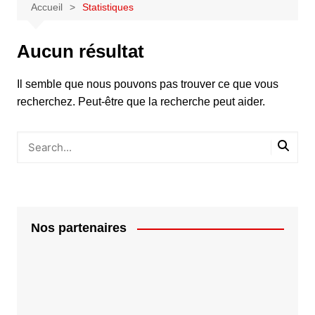
Accueil
Statistiques
Aucun résultat
Il semble que nous pouvons pas trouver ce que vous
recherchez. Peut-être que la recherche peut aider.
Nos partenaires