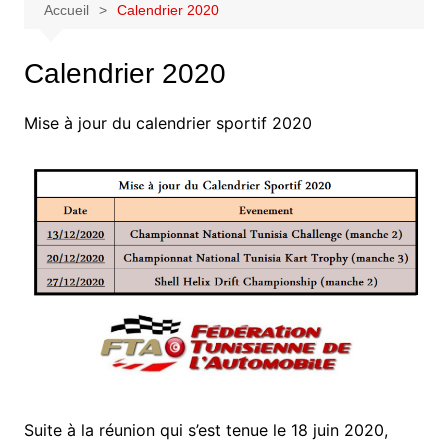
Accueil
Calendrier 2020
Calendrier 2020
Mise à jour du calendrier sportif 2020
Suite à la réunion qui s’est tenue le 18 juin 2020,