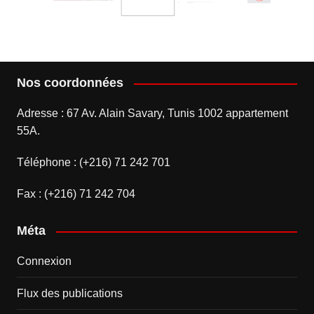
Nos coordonnées
Adresse : 67 Av. Alain Savary, Tunis 1002 appartement
55A.
Téléphone : (+216) 71 242 701
Fax : (+216) 71 242 704
Méta
Connexion
Flux des publications