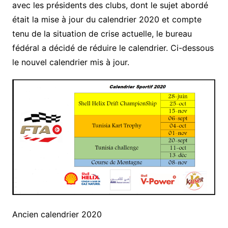
avec les présidents des clubs, dont le sujet abordé
était la mise à jour du calendrier 2020 et compte
tenu de la situation de crise actuelle, le bureau
fédéral a décidé de réduire le calendrier. Ci-dessous
le nouvel calendrier mis à jour.
Ancien calendrier 2020