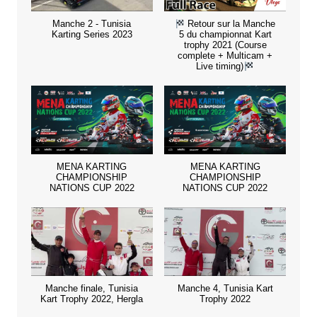
Manche 2 - Tunisia
Retour sur la Manche
Karting Series 2023
5 du championnat Kart
trophy 2021 (Course
complete + Multicam +
Live timing)
MENA KARTING
MENA KARTING
CHAMPIONSHIP
CHAMPIONSHIP
NATIONS CUP 2022
NATIONS CUP 2022
Manche finale, Tunisia
Manche 4, Tunisia Kart
Kart Trophy 2022, Hergla
Trophy 2022