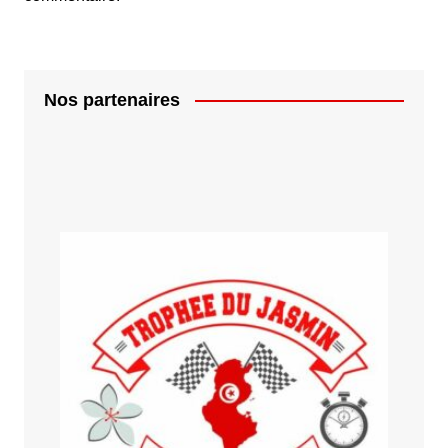
Nos partenaires