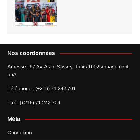
Nos coordonnées
Adresse : 67 Av. Alain Savary, Tunis 1002 appartement
55A.
Téléphone : (+216) 71 242 701
Fax : (+216) 71 242 704
Méta
Connexion