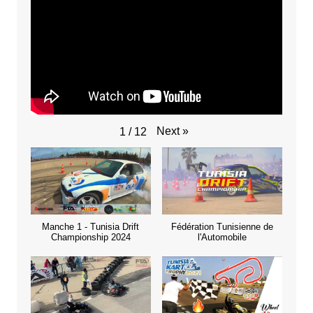
Next
»
1
/
12
Manche 1 - Tunisia Drift
Fédération Tunisienne de
Championship 2024
l'Automobile