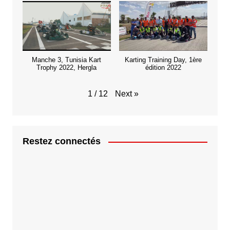
Manche 3, Tunisia Kart
Karting Training Day, 1ère
Trophy 2022, Hergla
édition 2022
Next
»
1
/
12
Restez connectés