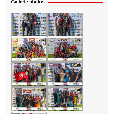
Gallerie photos