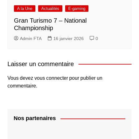
A la Une
Actualités
E-gaming
Gran Turismo 7 – National
Championship
Admin FTA
16 janvier 2026
0
Laisser un commentaire
Vous devez
vous connecter
pour publier un
commentaire.
Nos partenaires