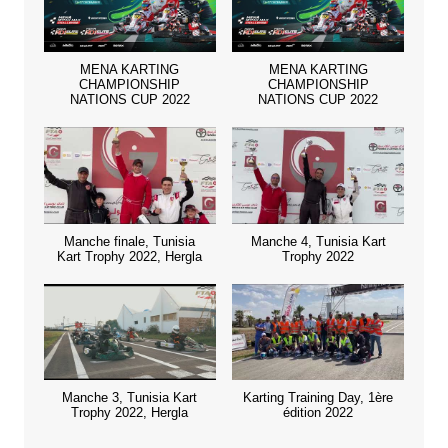
MENA KARTING
MENA KARTING
CHAMPIONSHIP
CHAMPIONSHIP
NATIONS CUP 2022
NATIONS CUP 2022
Manche finale, Tunisia
Manche 4, Tunisia Kart
Kart Trophy 2022, Hergla
Trophy 2022
Manche 3, Tunisia Kart
Karting Training Day, 1ère
Trophy 2022, Hergla
édition 2022