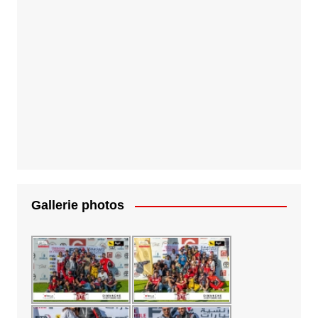
Gallerie photos