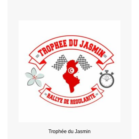
Trophée du Jasmin