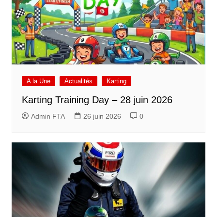
A la Une
Actualités
Karting
Karting Training Day – 28 juin 2026
Admin FTA
26 juin 2026
0