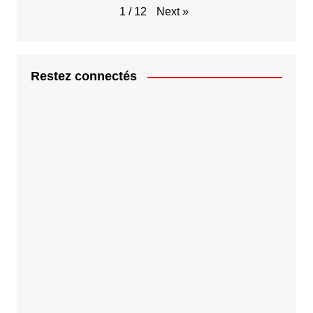
Next
»
1
/
12
Restez connectés