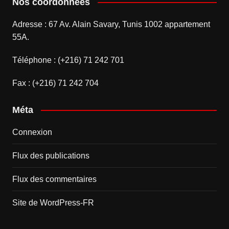
Nos coordonnées
Adresse : 67 Av. Alain Savary, Tunis 1002 appartement
55A.
Téléphone : (+216) 71 242 701
Fax : (+216) 71 242 704
Méta
Connexion
Flux des publications
Flux des commentaires
Site de WordPress-FR