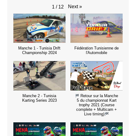
Next
»
1
/
12
Manche 1 - Tunisia Drift
Fédération Tunisienne de
Championship 2024
l'Automobile
Manche 2 - Tunisia
Retour sur la Manche
Karting Series 2023
5 du championnat Kart
trophy 2021 (Course
complete + Multicam +
Live timing)