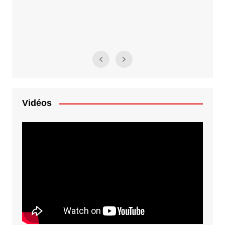
Vidéos