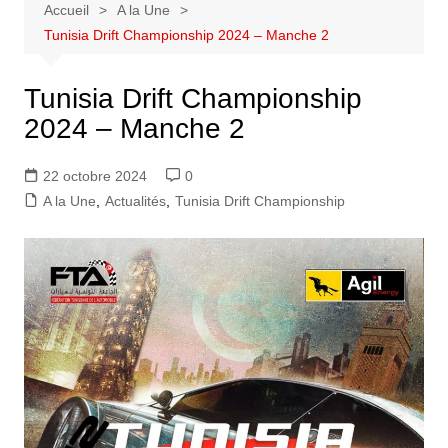
Accueil
A la Une
Tunisia Drift Championship 2024 – Manche 2
Tunisia Drift Championship
2024 – Manche 2
22 octobre 2024
0
A la Une
,
Actualités
,
Tunisia Drift Championship