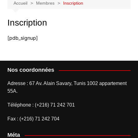
Accueil
Membres
Inscription
Inscription
[pdb_signup]
Nos coordonnées
Adresse : 67 Av. Alain Savary, Tunis 1002 appartement
55A.
Téléphone : (+216) 71 242 701
Fax : (+216) 71 242 704
Méta