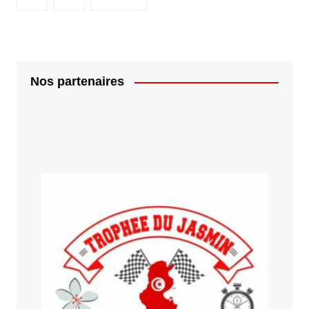
Nos partenaires