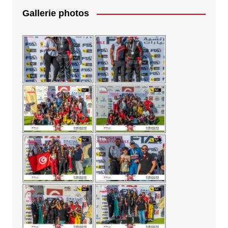
Gallerie photos