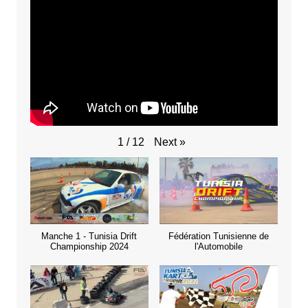
Next
»
1
/
12
Manche 1 - Tunisia Drift
Fédération Tunisienne de
Championship 2024
l'Automobile