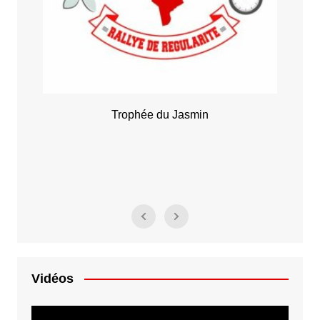
Trophée du Jasmin
Vidéos