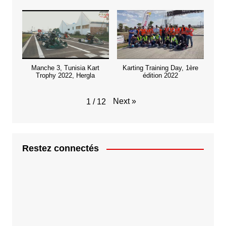
Manche 3, Tunisia Kart
Karting Training Day, 1ère
Trophy 2022, Hergla
édition 2022
Next
»
1
/
12
Restez connectés