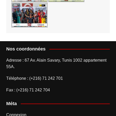
Nos coordonnées
Adresse : 67 Av. Alain Savary, Tunis 1002 appartement
55A.
Téléphone : (+216) 71 242 701
Fax : (+216) 71 242 704
Méta
Connexion