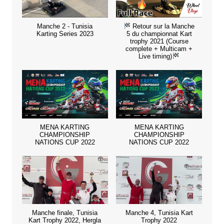
Manche 2 - Tunisia
Retour sur la Manche
Karting Series 2023
5 du championnat Kart
trophy 2021 (Course
complete + Multicam +
Live timing)
MENA KARTING
MENA KARTING
CHAMPIONSHIP
CHAMPIONSHIP
NATIONS CUP 2022
NATIONS CUP 2022
Manche finale, Tunisia
Manche 4, Tunisia Kart
Kart Trophy 2022, Hergla
Trophy 2022